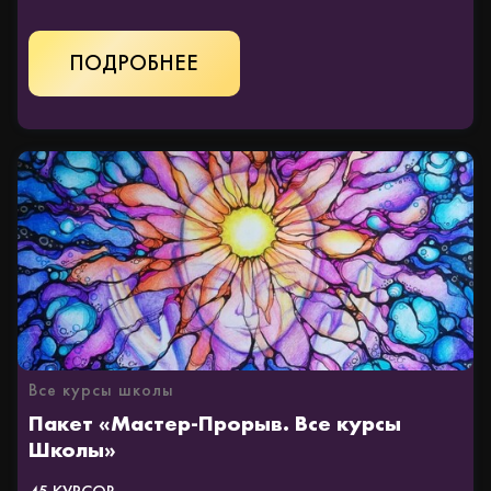
КУПИТЬ
Все курсы школы
Пакет «Мастер-Прорыв. Все курсы
Школы»