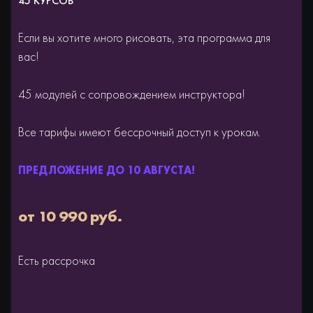
45 КУРСОВ
Если вы хотите много рисовать, эта программа для
вас!
45 модулей с сопровождением инструктора!
Все тарифы имеют бессрочный доступ к урокам.
от 10 990 руб.
Есть рассрочка