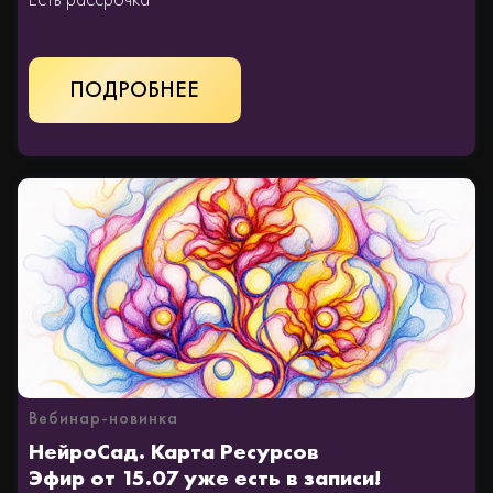
КУПИТЬ
Вебинар-новинка
НейроСад. Карта Ресурсов
Эфир от 15.07 уже есть в записи!