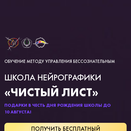
ОБУЧЕНИЕ МЕТОДУ УПРАВЛЕНИЯ БЕССОЗНАТЕЛЬНЫМ
ШКОЛА НЕЙРОГРАФИКИ
«ЧИСТЫЙ ЛИСТ»
ПОДАРКИ В ЧЕСТЬ ДНЯ РОЖДЕНИЯ ШКОЛЫ ДО
10 АВГУСТА!
ПОЛУЧИТЬ БЕСПЛАТНЫЙ