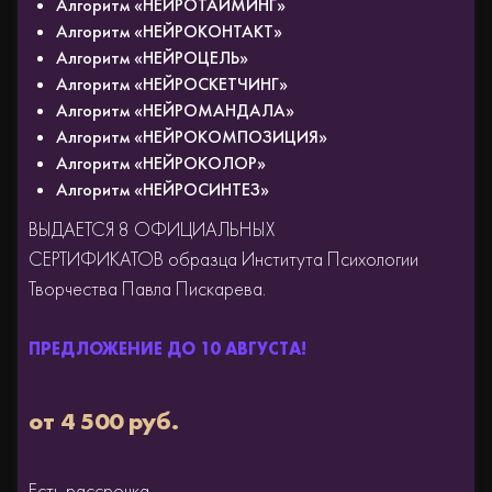
Алгоритм «НЕЙРОТАЙМИНГ»
Алгоритм «НЕЙРОКОНТАКТ»
Алгоритм «НЕЙРОЦЕЛЬ»
Алгоритм «НЕЙРОСКЕТЧИНГ»
Алгоритм «НЕЙРОМАНДАЛА»
Алгоритм «НЕЙРОКОМПОЗИЦИЯ»
Алгоритм «НЕЙРОКОЛОР»
Алгоритм «НЕЙРОСИНТЕЗ»
ВЫДАЕТСЯ 8 ОФИЦИАЛЬНЫХ
СЕРТИФИКАТОВ образца Института Психологии
Творчества Павла Пискарева.
АКЦИЯ ДО
от 4 500 руб.
Есть рассрочка