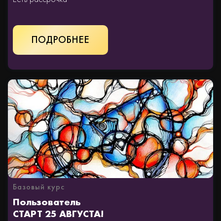
КУПИТЬ
Базовый курс
Пользователь
СТАРТ 25 АВГУСТА!