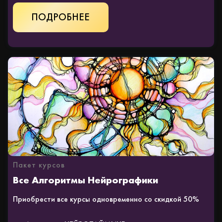
КУПИТЬ
Пакет курсов
Все Алгоритмы Нейрографики
Приобрести все курсы одновременно со скидкой 50%