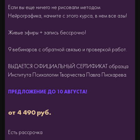
Если вы еще ничего не рисовали методом
Нейрографика, начните с этого курса, в нем все азы!
Живые эфиры + запись бессрочно!
9 вебинаров с обратной связью и проверкой работ.
ВЫДАЕТСЯ ОФИЦИАЛЬНЫЙ СЕРТИФИКАТ образца
Института Психологии Творчества Павла Пискарева.
от 4 490 руб.
Есть рассрочка