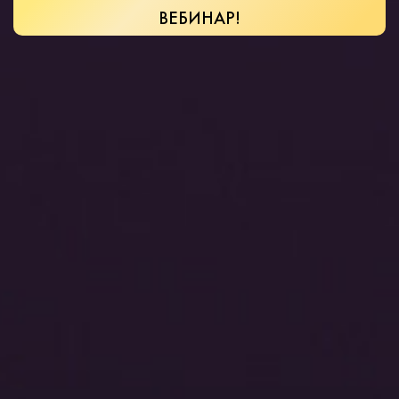
ВЕБИНАР!