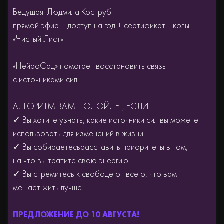
Ведущая: Людмила Коструб
прямой эфир + доступ на год + сертификат школы
«Чистый Лист»
«НейроСад» помогает восстановить связь
с источниками сил.
АЛГОРИТМ ВАМ ПОДОЙДЕТ, ЕСЛИ:
✓ Вы хотите узнать, какие источники сил вы можете
использовать для изменений в жизни.
✓ Вы собираетесьрасставить приоритеты в том,
на что вы тратите свою энергию.
✓ Вы стремитесь к свободе от всего, что вам
мешает жить лучше.
АКИЯ ДО 31 ДЕКАБРЯ!