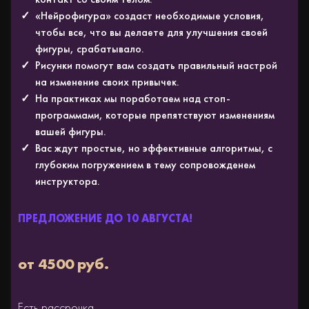
«Нейрофигура» создаст необходимые условия,
чтобы все, что вы делаете для улучшения своей
фигуры, срабатывало.
Рисунки помогут вам создать правильный настрой
на изменение своих привычек.
На практиках мы поработаем над стоп-
программами, которые препятствуют изменениям
вашей фигуры.
Вас ждут простые, но эффективные алгоритмы, с
глубоким погружением в тему сопровожденем
инструктора.
АКИЯ ДО 31 ДЕКАБРЯ!
от 4500 руб.
Есть рассрочка