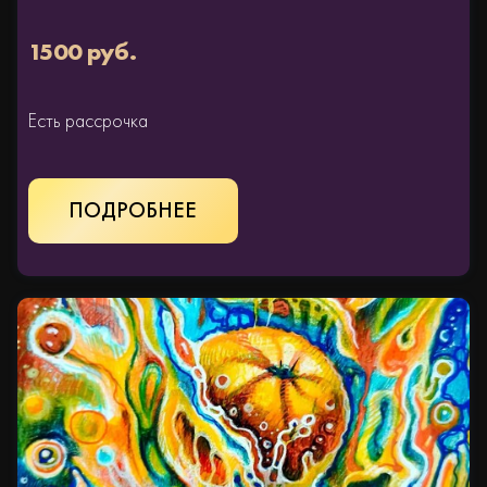
1500 руб.
Есть рассрочка
КУПИТЬ