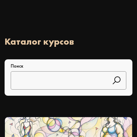
Каталог курсов
Поиск