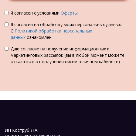
Я согласен с условиями
Оферты
Я согласен на обработку моих персональных данных.
С
Политикой обработки персональных
данных
ознакомлен.
Даю согласие на получение информационных и
маркетинговых рассылок (вы в любой момент можете
отказаться от получения писем в личном кабинете)
ИП Коструб Л.А.