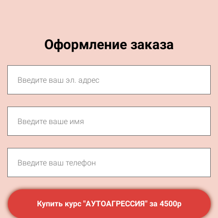
Оформление заказа
Купить курс "АУТОАГРЕССИЯ" за 4500р