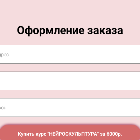
Оформление заказа
Купить курс "НЕЙРОСКУЛЬПТУРА" за 6000р.